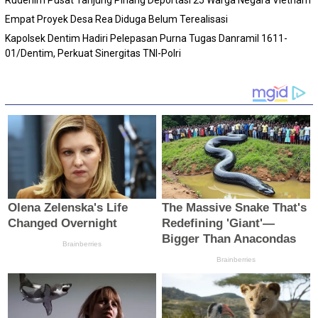
Empat Proyek Desa Rea Diduga Belum Terealisasi
Kapolsek Dentim Hadiri Pelepasan Purna Tugas Danramil 1611-
01/Dentim, Perkuat Sinergitas TNI-Polri