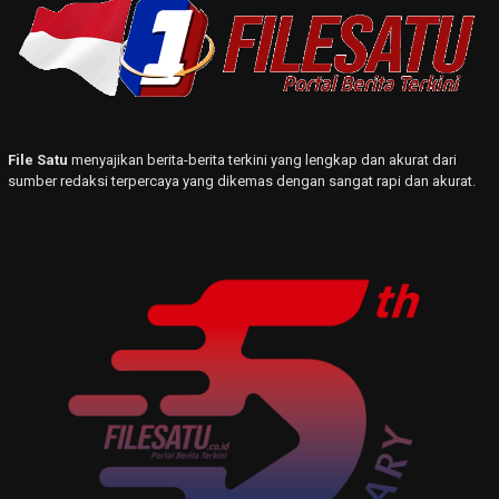
File Satu
menyajikan berita-berita terkini yang lengkap dan akurat dari
sumber redaksi terpercaya yang dikemas dengan sangat rapi dan akurat.