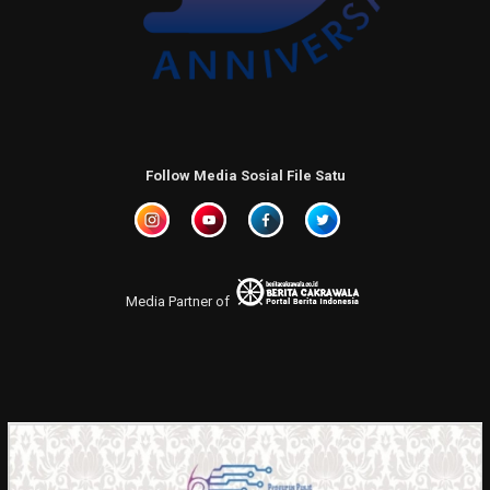
Follow Media Sosial File Satu
Media Partner of