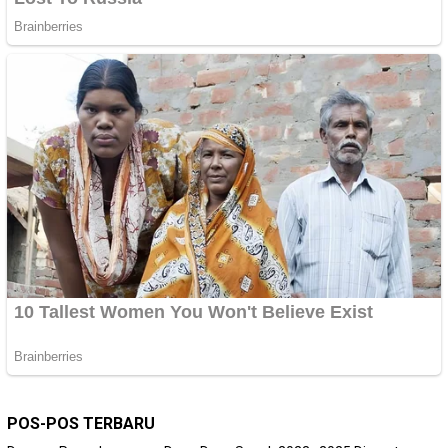
POS-POS TERBARU