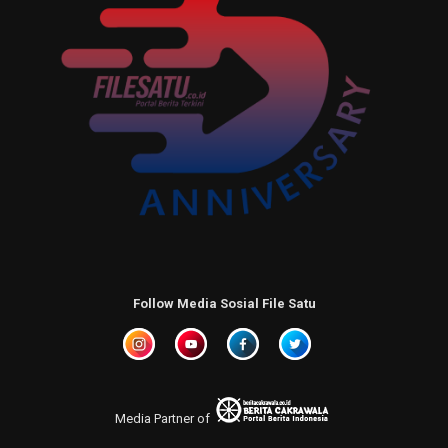
Follow Media Sosial File Satu
Media Partner of