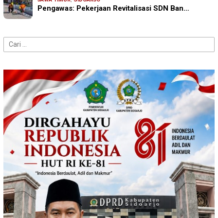
Pengawas: Pekerjaan Revitalisasi SDN Ban…
Cari
untuk: