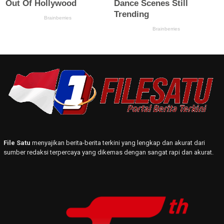
File Satu
menyajikan berita-berita terkini yang lengkap dan akurat dari
sumber redaksi terpercaya yang dikemas dengan sangat rapi dan akurat.