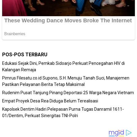
POS-POS TERBARU
Edukasi Sejak Dini, Pemkab Sidoarjo Perkuat Pencegahan HIV di
Kalangan Remaja
Pimrus Filesatu.co.id Supono, S.H. Menuju Tanah Suci, Manajemen
Pastikan Pelayanan Berita Tetap Maksimal
Rudenim Pusat Tanjung Pinang Deportasi 25 Warga Negara Vietnam
Empat Proyek Desa Rea Diduga Belum Terealisasi
Kapolsek Dentim Hadiri Pelepasan Purna Tugas Danramil 1611-
01/Dentim, Perkuat Sinergitas TNI-Polri