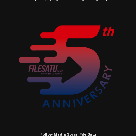
Follow Media Sosial File Satu