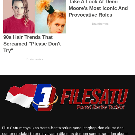
File Satu
menyajikan berita-berita terkini yang lengkap dan akurat dari
sumber redaksi terpercaya yang dikemas dengan sangat rapi dan akurat.