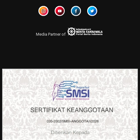
Media Partner of