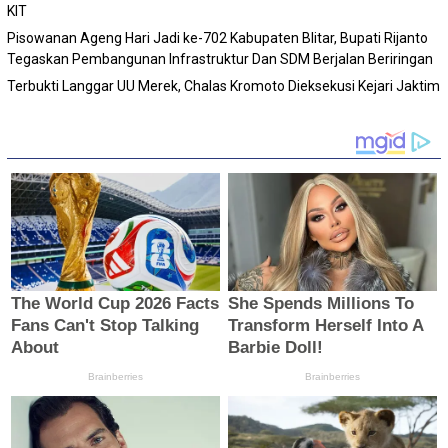
KIT
Pisowanan Ageng Hari Jadi ke-702 Kabupaten Blitar, Bupati Rijanto
Tegaskan Pembangunan Infrastruktur Dan SDM Berjalan Beriringan
Terbukti Langgar UU Merek, Chalas Kromoto Dieksekusi Kejari Jaktim