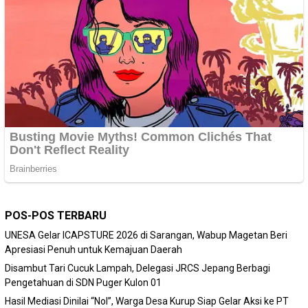
POS-POS TERBARU
‎UNESA Gelar ICAPSTURE 2026 di Sarangan, Wabup Magetan Beri
Apresiasi Penuh untuk Kemajuan Daerah
Disambut Tari Cucuk Lampah, Delegasi JRCS Jepang Berbagi
Pengetahuan di SDN Puger Kulon 01
Hasil Mediasi Dinilai “Nol”, Warga Desa Kurup Siap Gelar Aksi ke PT