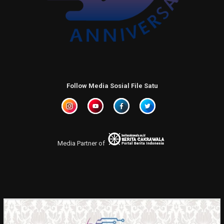
Follow Media Sosial File Satu
Media Partner of