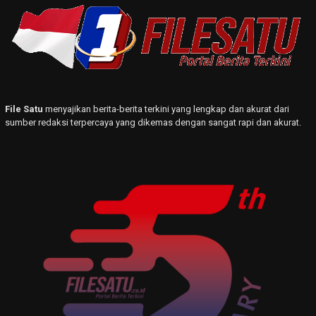
File Satu
menyajikan berita-berita terkini yang lengkap dan akurat dari
sumber redaksi terpercaya yang dikemas dengan sangat rapi dan akurat.