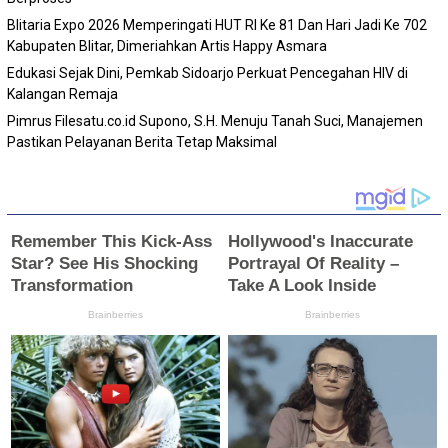
Blitaria Expo 2026 Memperingati HUT RI Ke 81 Dan Hari Jadi Ke 702
Kabupaten Blitar, Dimeriahkan Artis Happy Asmara
Edukasi Sejak Dini, Pemkab Sidoarjo Perkuat Pencegahan HIV di
Kalangan Remaja
Pimrus Filesatu.co.id Supono, S.H. Menuju Tanah Suci, Manajemen
Pastikan Pelayanan Berita Tetap Maksimal