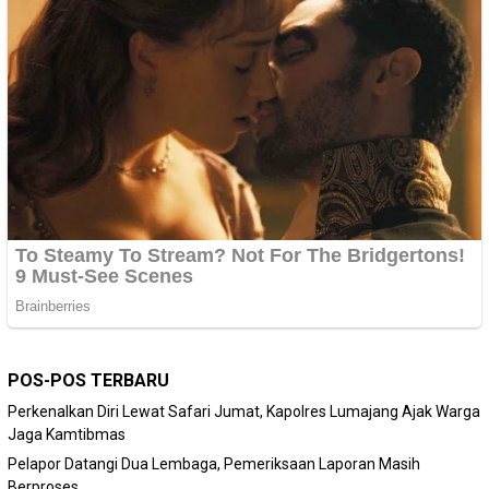
POS-POS TERBARU
Perkenalkan Diri Lewat Safari Jumat, Kapolres Lumajang Ajak Warga
Jaga Kamtibmas
Pelapor Datangi Dua Lembaga, Pemeriksaan Laporan Masih
Berproses