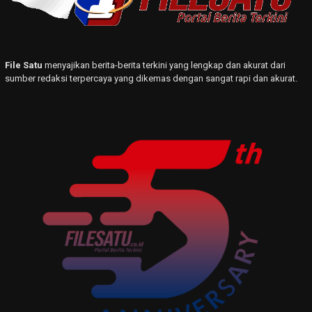
File Satu
menyajikan berita-berita terkini yang lengkap dan akurat dari
sumber redaksi terpercaya yang dikemas dengan sangat rapi dan akurat.