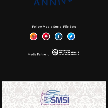
Follow Media Sosial File Satu
Media Partner of