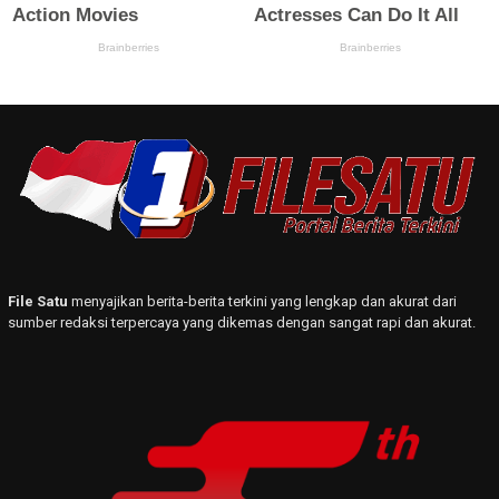
File Satu
menyajikan berita-berita terkini yang lengkap dan akurat dari
sumber redaksi terpercaya yang dikemas dengan sangat rapi dan akurat.