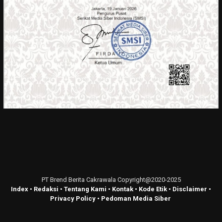
PT Brend Berita Cakrawala Copyright@2020-2025
Index
•
Redaksi
•
Tentang Kami
•
Kontak
•
Kode Etik
•
Disclaimer
•
Privacy Policy
•
Pedoman Media Siber