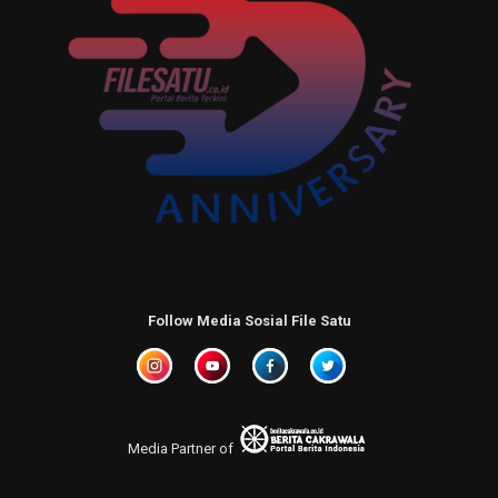
Follow Media Sosial File Satu
Media Partner of