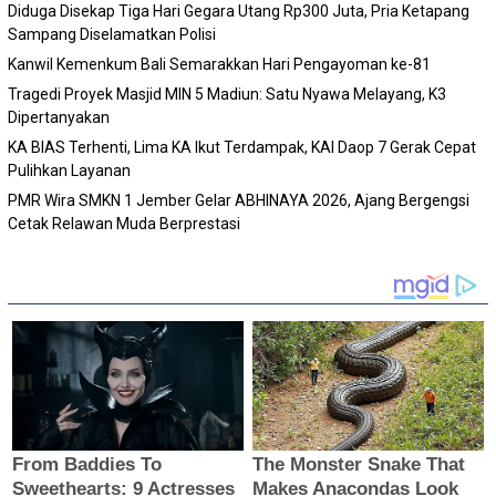
Diduga Disekap Tiga Hari Gegara Utang Rp300 Juta, Pria Ketapang
Sampang Diselamatkan Polisi
Kanwil Kemenkum Bali Semarakkan Hari Pengayoman ke-81
Tragedi Proyek Masjid MIN 5 Madiun: Satu Nyawa Melayang, K3
Dipertanyakan
KA BIAS Terhenti, Lima KA Ikut Terdampak, KAI Daop 7 Gerak Cepat
Pulihkan Layanan
PMR Wira SMKN 1 Jember Gelar ABHINAYA 2026, Ajang Bergengsi
Cetak Relawan Muda Berprestasi