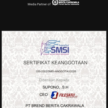
Media Partner of