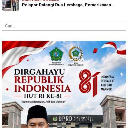
Pelapor Datangi Dua Lembaga, Pemeriksaan…
Cari
untuk: