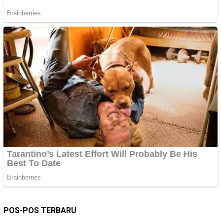
POS-POS TERBARU