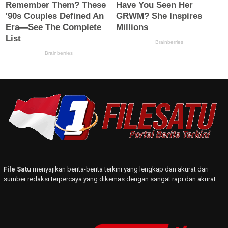
File Satu
menyajikan berita-berita terkini yang lengkap dan akurat dari
sumber redaksi terpercaya yang dikemas dengan sangat rapi dan akurat.