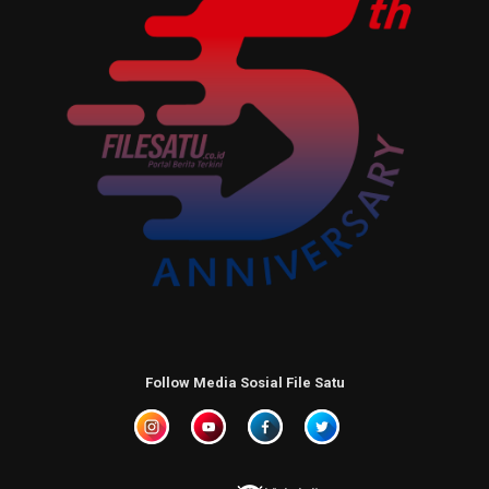
Follow Media Sosial File Satu