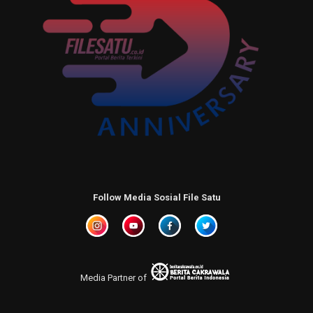
Follow Media Sosial File Satu
Media Partner of