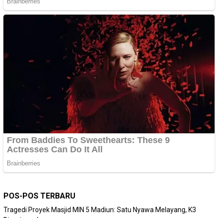
POS-POS TERBARU
Tragedi Proyek Masjid MIN 5 Madiun: Satu Nyawa Melayang, K3