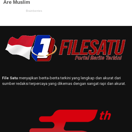
File Satu
menyajikan berita-berita terkini yang lengkap dan akurat dari
sumber redaksi terpercaya yang dikemas dengan sangat rapi dan akurat.