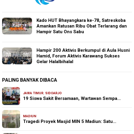
Kado HUT Bhayangkara ke-78, Satreskoba
Amankan Ratusan Ribu Obat Terlarang dan
Hampir Satu Ons Sabu
Hampir 200 Aktivis Berkumpul di Aula Husni
Hamid, Forum Aktivis Karawang Sukses
Gelar Halalbihalal
PALING BANYAK DIBACA
JAWA TIMUR
,
SIDOARJO
19 Siswa Sakit Bersamaan, Wartawan Sempa…
MADIUN
Tragedi Proyek Masjid MIN 5 Madiun: Satu…