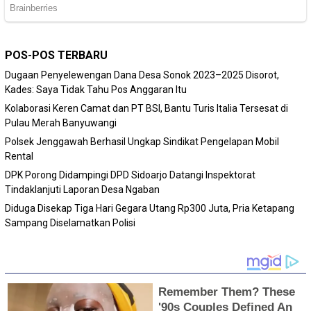
POS-POS TERBARU
Dugaan Penyelewengan Dana Desa Sonok 2023–2025 Disorot,
Kades: Saya Tidak Tahu Pos Anggaran Itu
Kolaborasi Keren Camat dan PT BSI, Bantu Turis Italia Tersesat di
Pulau Merah Banyuwangi
Polsek Jenggawah Berhasil Ungkap Sindikat Pengelapan Mobil
Rental
DPK Porong Didampingi DPD Sidoarjo Datangi Inspektorat
Tindaklanjuti Laporan Desa Ngaban
Diduga Disekap Tiga Hari Gegara Utang Rp300 Juta, Pria Ketapang
Sampang Diselamatkan Polisi