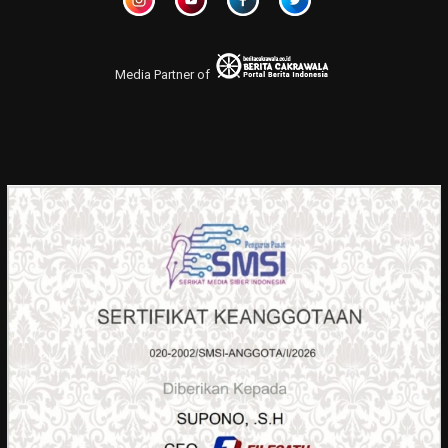
Media Partner of