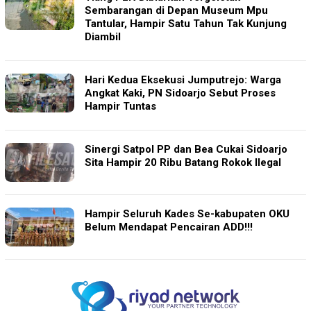
Sembarangan di Depan Museum Mpu
Tantular, Hampir Satu Tahun Tak Kunjung
Diambil
Hari Kedua Eksekusi Jumputrejo: Warga
Angkat Kaki, PN Sidoarjo Sebut Proses
Hampir Tuntas
Sinergi Satpol PP dan Bea Cukai Sidoarjo
Sita Hampir 20 Ribu Batang Rokok Ilegal
Hampir Seluruh Kades Se-kabupaten OKU
Belum Mendapat Pencairan ADD!!!