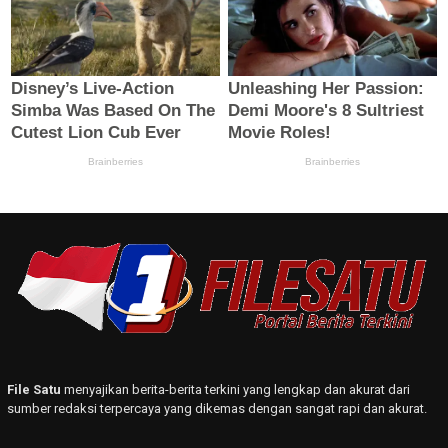
File Satu
menyajikan berita-berita terkini yang lengkap dan akurat dari
sumber redaksi terpercaya yang dikemas dengan sangat rapi dan akurat.