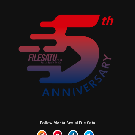
Follow Media Sosial File Satu