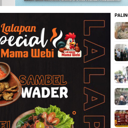
PALIN