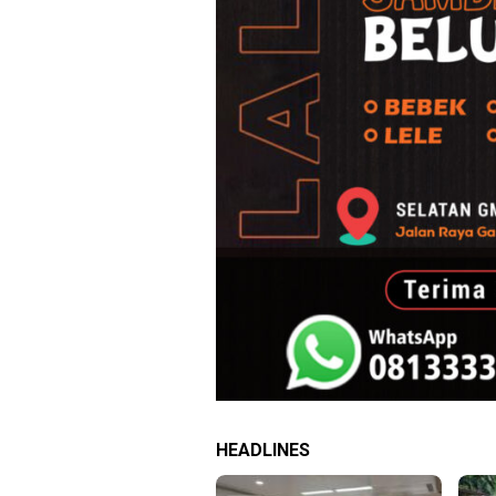
HEADLINES