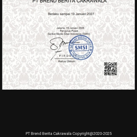
PT Brend Berita Cakrawala Copyright@2020-2025