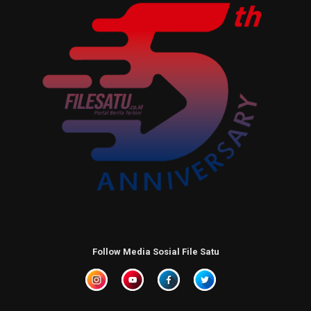
Follow Media Sosial File Satu