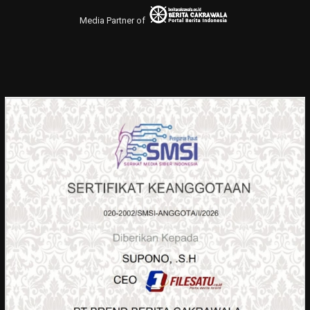
Media Partner of