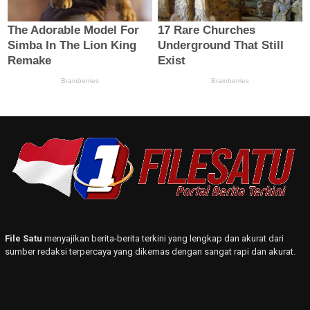
File Satu
menyajikan berita-berita terkini yang lengkap dan akurat dari
sumber redaksi terpercaya yang dikemas dengan sangat rapi dan akurat.