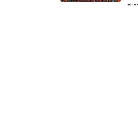
telah