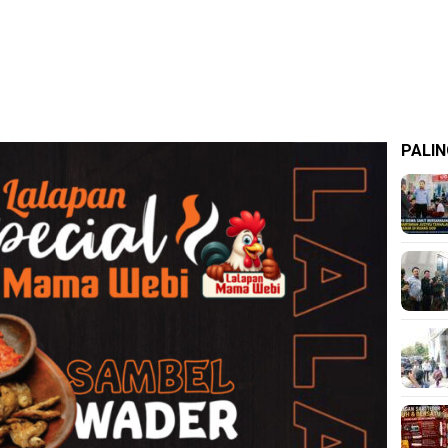
PALIN