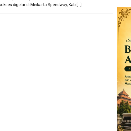
 sukses digelar di Meikarta Speedway, Kab […]