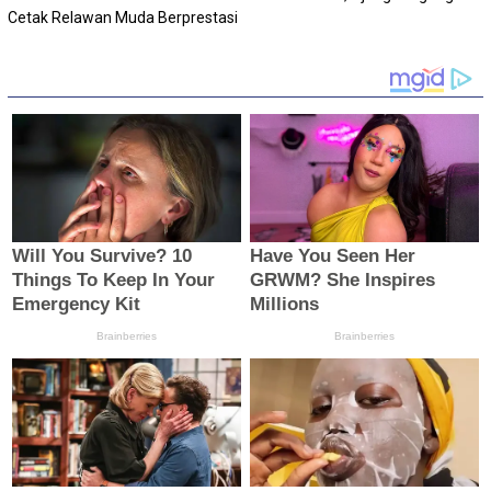
Cetak Relawan Muda Berprestasi