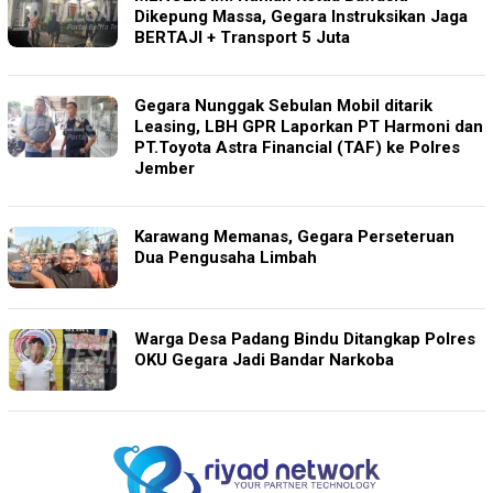
Dikepung Massa, Gegara Instruksikan Jaga
BERTAJI + Transport 5 Juta
Gegara Nunggak Sebulan Mobil ditarik
Leasing, LBH GPR Laporkan PT Harmoni dan
PT.Toyota Astra Financial (TAF) ke Polres
Jember
Karawang Memanas, Gegara Perseteruan
Dua Pengusaha Limbah
Warga Desa Padang Bindu Ditangkap Polres
OKU Gegara Jadi Bandar Narkoba