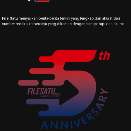
File Satu
menyajikan berita-berita terkini yang lengkap dan akurat dari
sumber redaksi terpercaya yang dikemas dengan sangat rapi dan akurat.