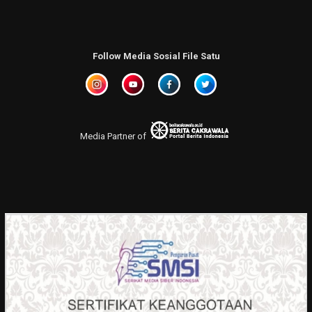
Follow Media Sosial File Satu
Media Partner of