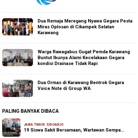
Dua Remaja Meregang Nyawa Gegara Pesta
Miras Oplosan di Cikampek Selatan
Karawang
Warga Rawagabus Gugat Pemda Karawang
Buntut Ibunya Alami Kecelakaan Gegara
kondisi Drainase Tidak Rapi
Dua Ormas di Karawang Bentrok Gegara
Voice Note di Group WA
PALING BANYAK DIBACA
JAWA TIMUR
,
SIDOARJO
19 Siswa Sakit Bersamaan, Wartawan Sempa…