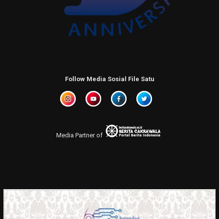
Follow Media Sosial File Satu
Media Partner of