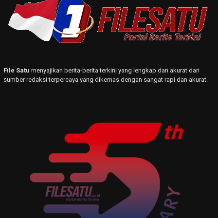
File Satu
menyajikan berita-berita terkini yang lengkap dan akurat dari
sumber redaksi terpercaya yang dikemas dengan sangat rapi dan akurat.