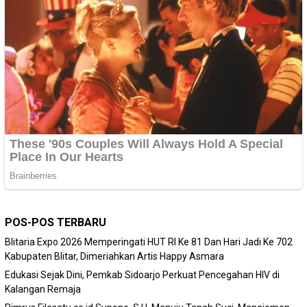
POS-POS TERBARU
Blitaria Expo 2026 Memperingati HUT RI Ke 81 Dan Hari Jadi Ke 702
Kabupaten Blitar, Dimeriahkan Artis Happy Asmara
Edukasi Sejak Dini, Pemkab Sidoarjo Perkuat Pencegahan HIV di
Kalangan Remaja