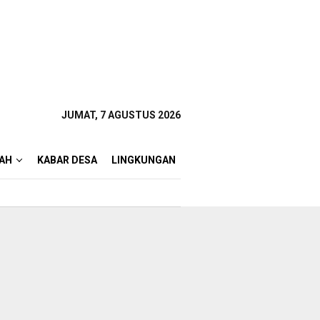
JUMAT, 7 AGUSTUS 2026
AH
KABAR DESA
LINGKUNGAN