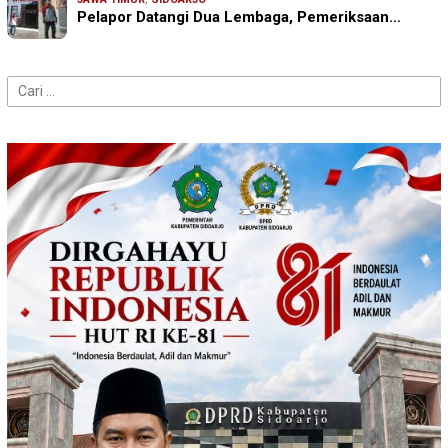
Pelapor Datangi Dua Lembaga, Pemeriksaan…
Cari
untuk: