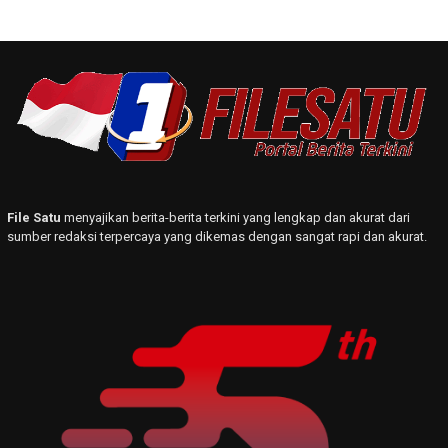
File Satu
menyajikan berita-berita terkini yang lengkap dan akurat dari
sumber redaksi terpercaya yang dikemas dengan sangat rapi dan akurat.