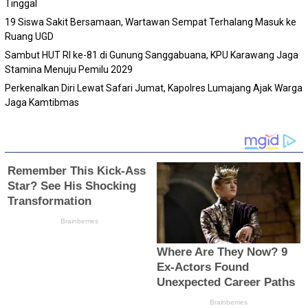
Tinggal
19 Siswa Sakit Bersamaan, Wartawan Sempat Terhalang Masuk ke
Ruang UGD
Sambut HUT RI ke-81 di Gunung Sanggabuana, KPU Karawang Jaga
Stamina Menuju Pemilu 2029
Perkenalkan Diri Lewat Safari Jumat, Kapolres Lumajang Ajak Warga
Jaga Kamtibmas