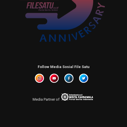
Follow Media Sosial File Satu
Media Partner of