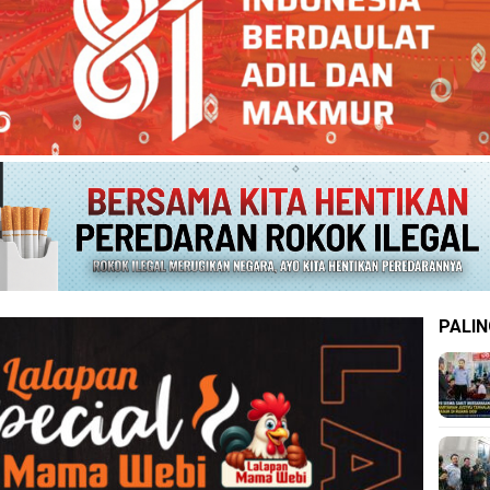
PALIN