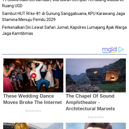
Ruang UGD
Sambut HUT RI ke-81 di Gunung Sanggabuana, KPU Karawang Jaga
Stamina Menuju Pemilu 2029
Perkenalkan Diri Lewat Safari Jumat, Kapolres Lumajang Ajak Warga
Jaga Kamtibmas