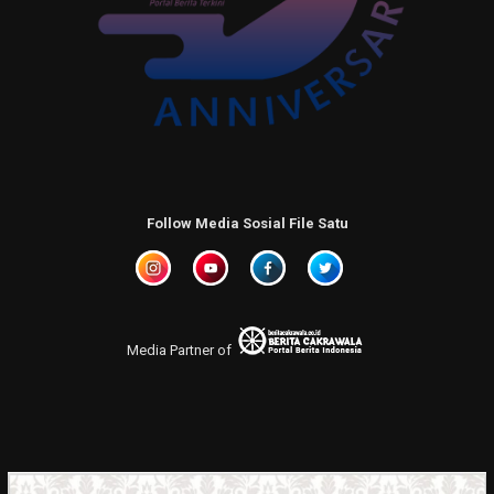
Follow Media Sosial File Satu
Media Partner of