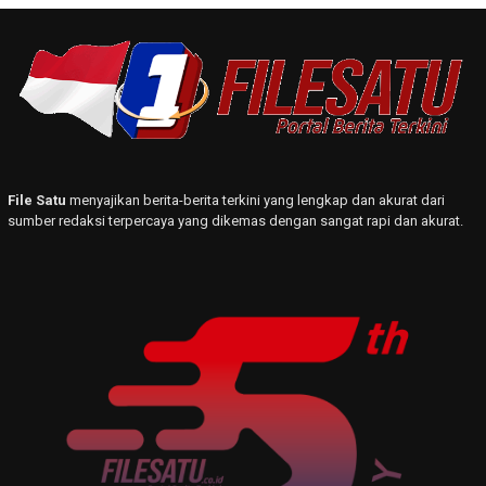
File Satu
menyajikan berita-berita terkini yang lengkap dan akurat dari
sumber redaksi terpercaya yang dikemas dengan sangat rapi dan akurat.