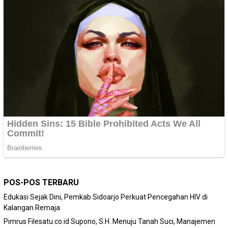
POS-POS TERBARU
Edukasi Sejak Dini, Pemkab Sidoarjo Perkuat Pencegahan HIV di
Kalangan Remaja
Pimrus Filesatu.co.id Supono, S.H. Menuju Tanah Suci, Manajemen