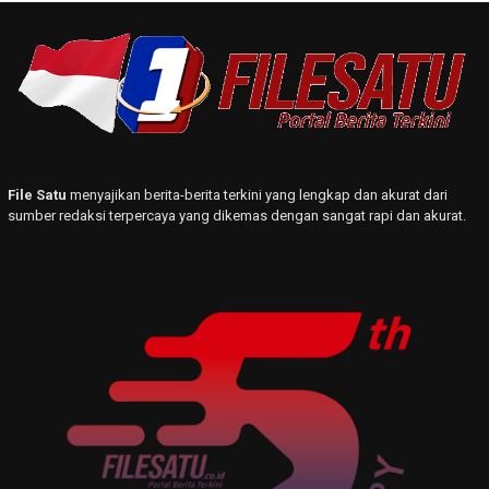
File Satu
menyajikan berita-berita terkini yang lengkap dan akurat dari
sumber redaksi terpercaya yang dikemas dengan sangat rapi dan akurat.