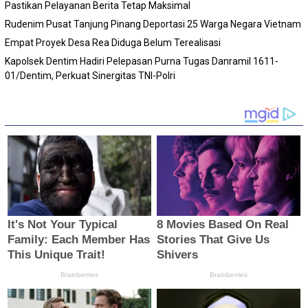
Pastikan Pelayanan Berita Tetap Maksimal
Rudenim Pusat Tanjung Pinang Deportasi 25 Warga Negara Vietnam
Empat Proyek Desa Rea Diduga Belum Terealisasi
Kapolsek Dentim Hadiri Pelepasan Purna Tugas Danramil 1611-
01/Dentim, Perkuat Sinergitas TNI-Polri