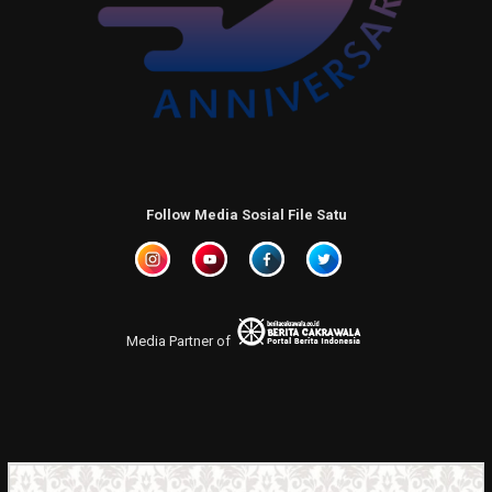
Follow Media Sosial File Satu
Media Partner of