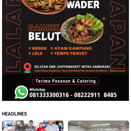
HEADLINES