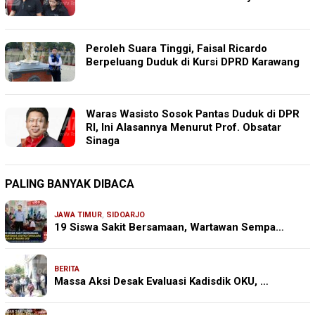
Peroleh Suara Tinggi, Faisal Ricardo
Berpeluang Duduk di Kursi DPRD Karawang
Waras Wasisto Sosok Pantas Duduk di DPR
RI, Ini Alasannya Menurut Prof. Obsatar
Sinaga
PALING BANYAK DIBACA
JAWA TIMUR
,
SIDOARJO
19 Siswa Sakit Bersamaan, Wartawan Sempa…
BERITA
Massa Aksi Desak Evaluasi Kadisdik OKU, …