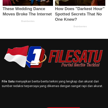
File Satu
menyajikan berita-berita terkini yang lengkap dan akurat dari
sumber redaksi terpercaya yang dikemas dengan sangat rapi dan akurat.