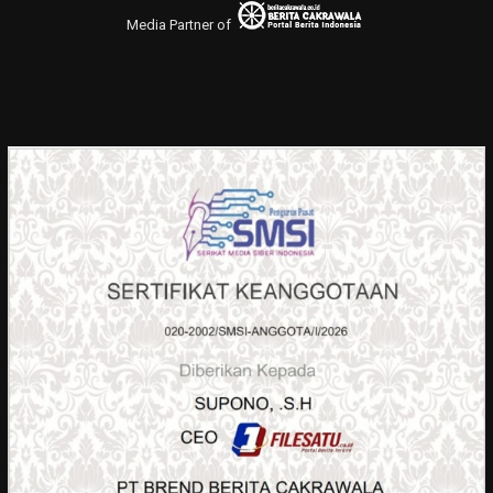
Media Partner of