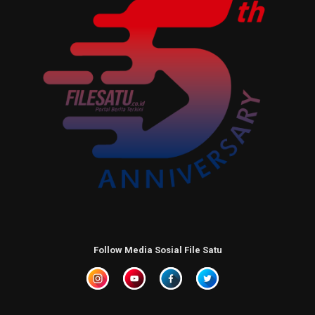
Follow Media Sosial File Satu