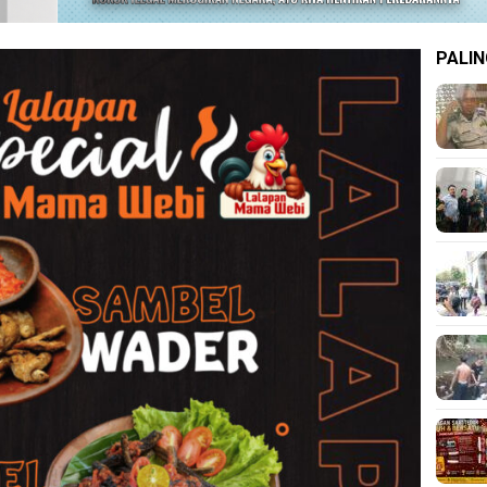
PALIN