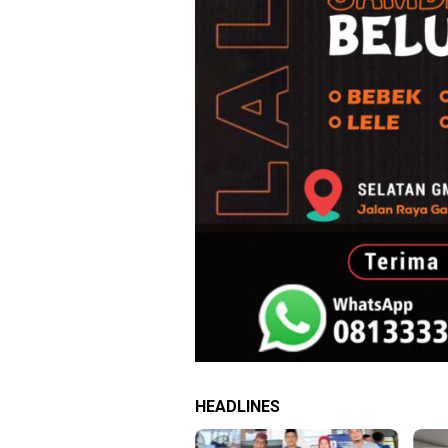
HEADLINES