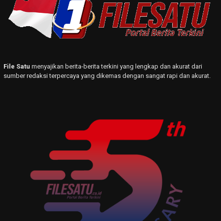
File Satu
menyajikan berita-berita terkini yang lengkap dan akurat dari
sumber redaksi terpercaya yang dikemas dengan sangat rapi dan akurat.