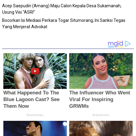
Acep Saepudin (Amang) Maju Calon Kepala Desa Sukamanah,
Usung Visi “ASRI”
Bocorkan Isi Mediasi Perkara Togar Situmorang, Ini Sanksi Tegas
Yang Menjerat Advokat