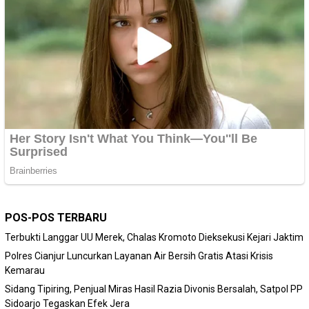
POS-POS TERBARU
Terbukti Langgar UU Merek, Chalas Kromoto Dieksekusi Kejari Jaktim
Polres Cianjur Luncurkan Layanan Air Bersih Gratis Atasi Krisis
Kemarau
Sidang Tipiring, Penjual Miras Hasil Razia Divonis Bersalah, Satpol PP
Sidoarjo Tegaskan Efek Jera