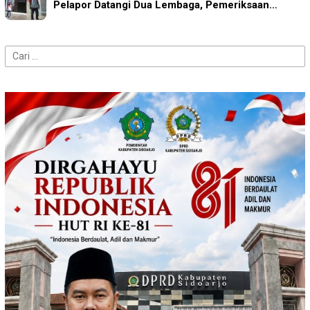
Pelapor Datangi Dua Lembaga, Pemeriksaan…
Cari
untuk: