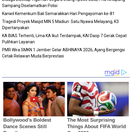
Sampang Diselamatkan Polisi
Kanwil Kemenkum Bali Semarakkan Hari Pengayoman ke-81
Tragedi Proyek Masjid MIN 5 Madiun: Satu Nyawa Melayang, K3
Dipertanyakan
KA BIAS Terhenti, Lima KA Ikut Terdampak, KAI Daop 7 Gerak Cepat
Pulihkan Layanan
PMR Wira SMKN 1 Jember Gelar ABHINAYA 2026, Ajang Bergengsi
Cetak Relawan Muda Berprestasi