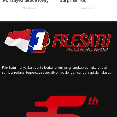
File Satu
menyajikan berita-berita terkini yang lengkap dan akurat dari
sumber redaksi terpercaya yang dikemas dengan sangat rapi dan akurat.