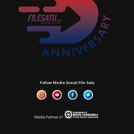
Follow Media Sosial File Satu
Media Partner of