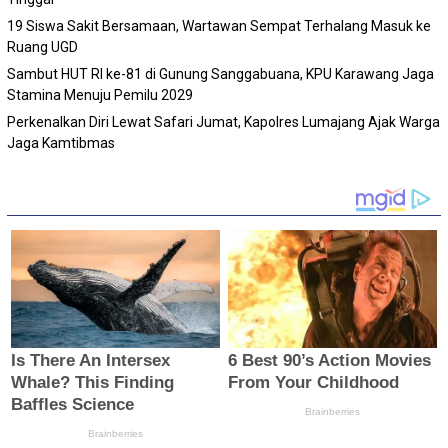
19 Siswa Sakit Bersamaan, Wartawan Sempat Terhalang Masuk ke
Ruang UGD
Sambut HUT RI ke-81 di Gunung Sanggabuana, KPU Karawang Jaga
Stamina Menuju Pemilu 2029
Perkenalkan Diri Lewat Safari Jumat, Kapolres Lumajang Ajak Warga
Jaga Kamtibmas