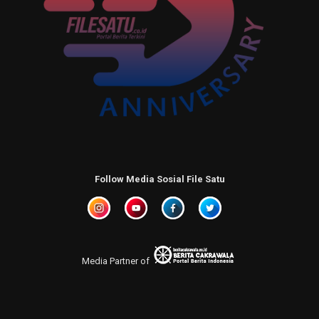
Follow Media Sosial File Satu
Media Partner of