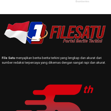
File Satu
menyajikan berita-berita terkini yang lengkap dan akurat dari
sumber redaksi terpercaya yang dikemas dengan sangat rapi dan akurat.