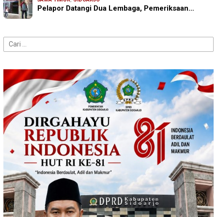
Pelapor Datangi Dua Lembaga, Pemeriksaan…
Cari
untuk: