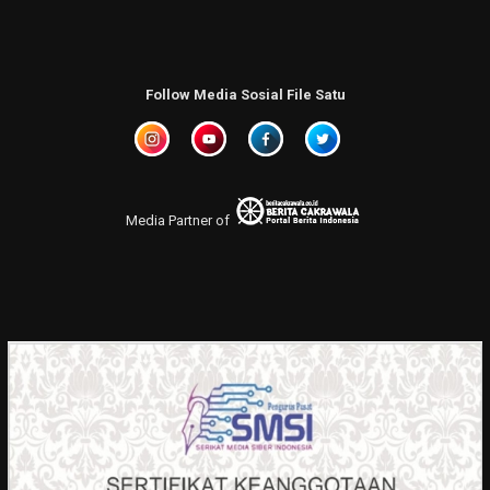
Follow Media Sosial File Satu
Media Partner of