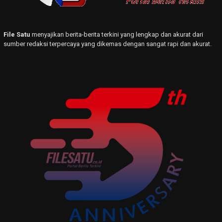
File Satu
menyajikan berita-berita terkini yang lengkap dan akurat dari
sumber redaksi terpercaya yang dikemas dengan sangat rapi dan akurat.