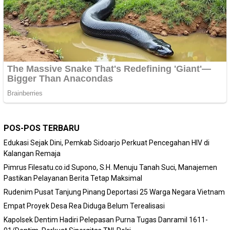
POS-POS TERBARU
Edukasi Sejak Dini, Pemkab Sidoarjo Perkuat Pencegahan HIV di
Kalangan Remaja
Pimrus Filesatu.co.id Supono, S.H. Menuju Tanah Suci, Manajemen
Pastikan Pelayanan Berita Tetap Maksimal
Rudenim Pusat Tanjung Pinang Deportasi 25 Warga Negara Vietnam
Empat Proyek Desa Rea Diduga Belum Terealisasi
Kapolsek Dentim Hadiri Pelepasan Purna Tugas Danramil 1611-