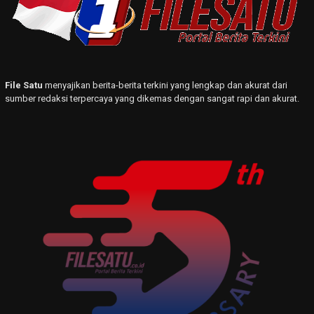
File Satu
menyajikan berita-berita terkini yang lengkap dan akurat dari
sumber redaksi terpercaya yang dikemas dengan sangat rapi dan akurat.