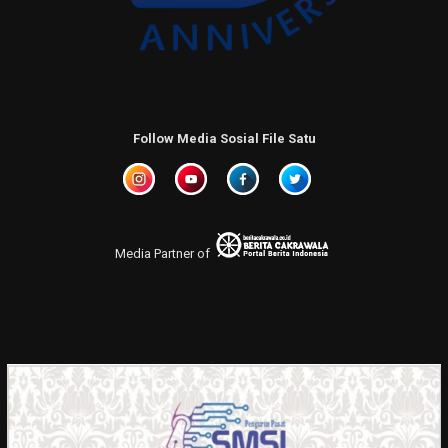
Follow Media Sosial File Satu
Media Partner of