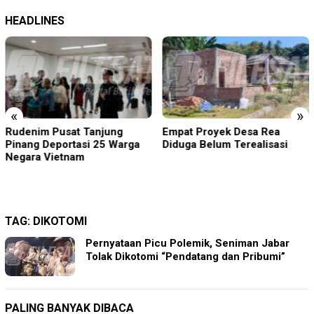
HEADLINES
«
»
Rudenim Pusat Tanjung
Empat Proyek Desa Rea
Pinang Deportasi 25 Warga
Diduga Belum Terealisasi
Negara Vietnam
TAG:
DIKOTOMI
Pernyataan Picu Polemik, Seniman Jabar
Tolak Dikotomi “Pendatang dan Pribumi”
PALING BANYAK DIBACA