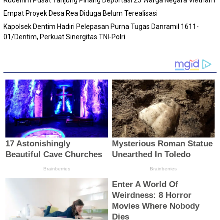
Empat Proyek Desa Rea Diduga Belum Terealisasi
Kapolsek Dentim Hadiri Pelepasan Purna Tugas Danramil 1611-
01/Dentim, Perkuat Sinergitas TNI-Polri