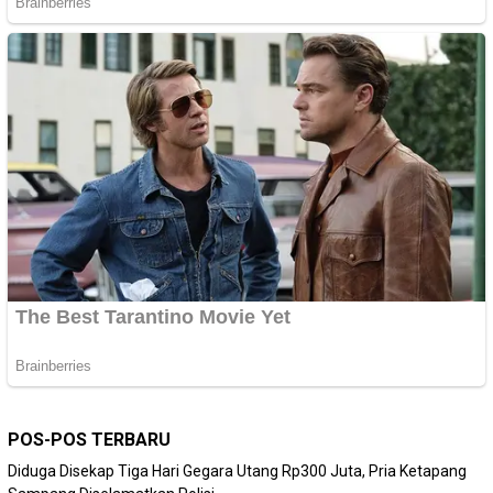
POS-POS TERBARU
Diduga Disekap Tiga Hari Gegara Utang Rp300 Juta, Pria Ketapang