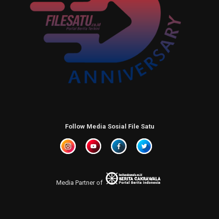
Follow Media Sosial File Satu
Media Partner of