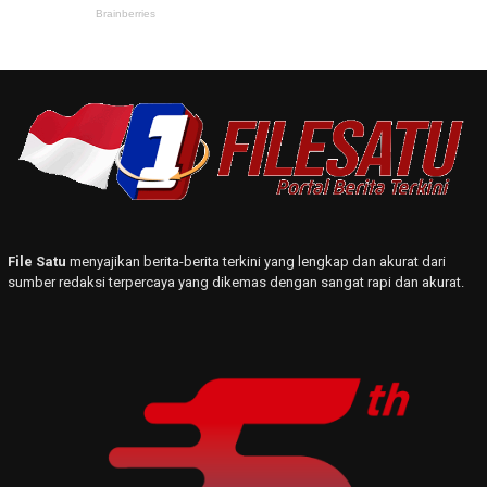
File Satu
menyajikan berita-berita terkini yang lengkap dan akurat dari
sumber redaksi terpercaya yang dikemas dengan sangat rapi dan akurat.