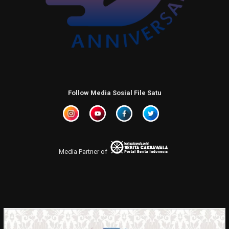
Follow Media Sosial File Satu
Media Partner of