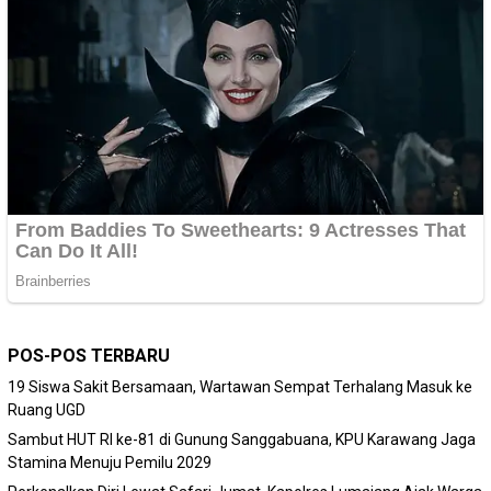
POS-POS TERBARU
19 Siswa Sakit Bersamaan, Wartawan Sempat Terhalang Masuk ke
Ruang UGD
Sambut HUT RI ke-81 di Gunung Sanggabuana, KPU Karawang Jaga
Stamina Menuju Pemilu 2029