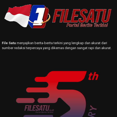
File Satu
menyajikan berita-berita terkini yang lengkap dan akurat dari
sumber redaksi terpercaya yang dikemas dengan sangat rapi dan akurat.