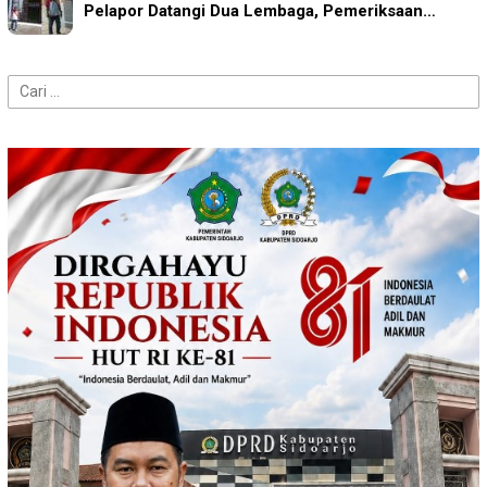
Pelapor Datangi Dua Lembaga, Pemeriksaan…
Cari
untuk: