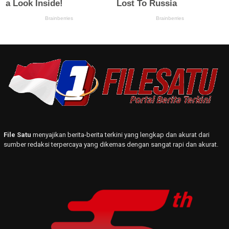
File Satu
menyajikan berita-berita terkini yang lengkap dan akurat dari
sumber redaksi terpercaya yang dikemas dengan sangat rapi dan akurat.