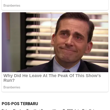
POS-POS TERBARU