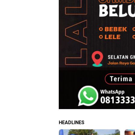
HEADLINES