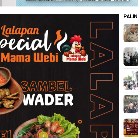
PALIN