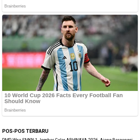
POS-POS TERBARU