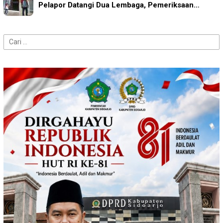
Pelapor Datangi Dua Lembaga, Pemeriksaan…
Cari
untuk: