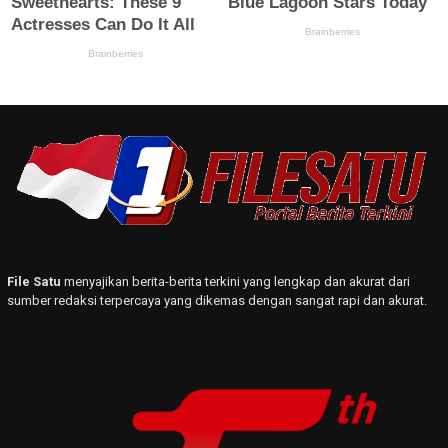
File Satu
menyajikan berita-berita terkini yang lengkap dan akurat dari
sumber redaksi terpercaya yang dikemas dengan sangat rapi dan akurat.