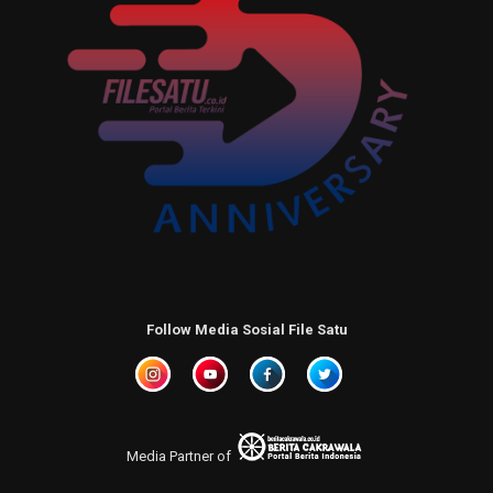
Follow Media Sosial File Satu
Media Partner of