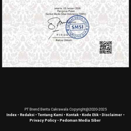
PT Brend Berita Cakrawala Copyright@2020-2025
Index
•
Redaksi
•
Tentang Kami
•
Kontak
•
Kode Etik
•
Disclaimer
•
Privacy Policy
•
Pedoman Media Siber