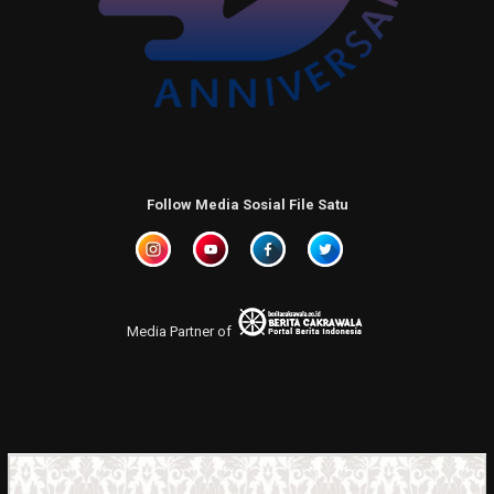
Follow Media Sosial File Satu
Media Partner of