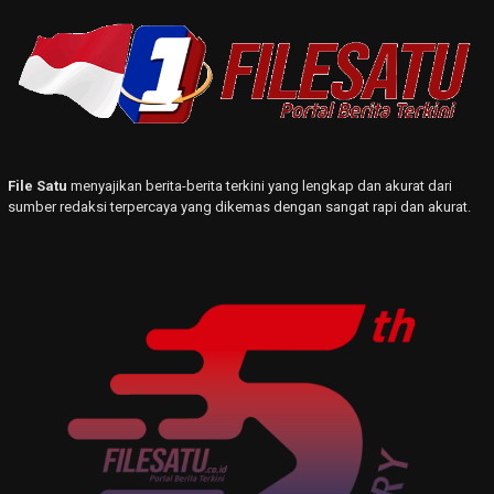
File Satu
menyajikan berita-berita terkini yang lengkap dan akurat dari
sumber redaksi terpercaya yang dikemas dengan sangat rapi dan akurat.