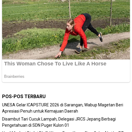
POS-POS TERBARU
‎UNESA Gelar ICAPSTURE 2026 di Sarangan, Wabup Magetan Beri
Apresiasi Penuh untuk Kemajuan Daerah
Disambut Tari Cucuk Lampah, Delegasi JRCS Jepang Berbagi
Pengetahuan di SDN Puger Kulon 01