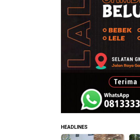
HEADLINES