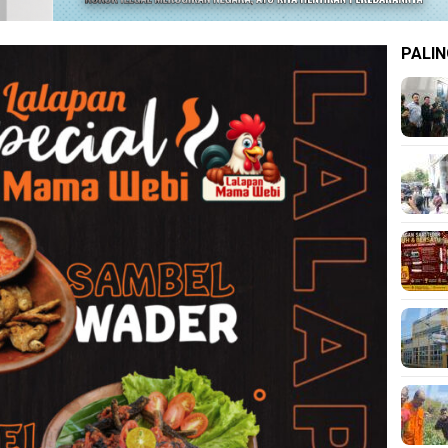
PALIN