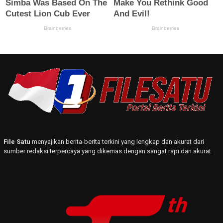
File Satu
menyajikan berita-berita terkini yang lengkap dan akurat dari
sumber redaksi terpercaya yang dikemas dengan sangat rapi dan akurat.