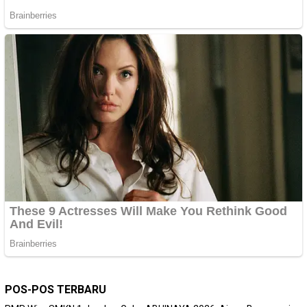
POS-POS TERBARU