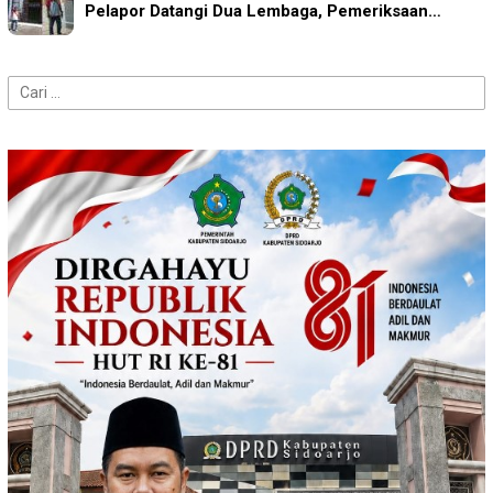
Pelapor Datangi Dua Lembaga, Pemeriksaan…
Cari
untuk: