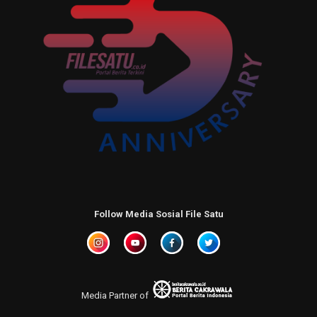
Follow Media Sosial File Satu
Media Partner of