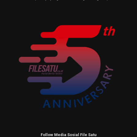
Follow Media Sosial File Satu