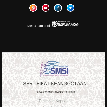
Media Partner of