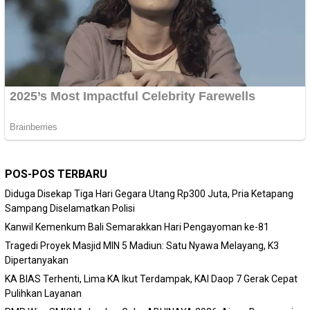
POS-POS TERBARU
Diduga Disekap Tiga Hari Gegara Utang Rp300 Juta, Pria Ketapang
Sampang Diselamatkan Polisi
Kanwil Kemenkum Bali Semarakkan Hari Pengayoman ke-81
Tragedi Proyek Masjid MIN 5 Madiun: Satu Nyawa Melayang, K3
Dipertanyakan
KA BIAS Terhenti, Lima KA Ikut Terdampak, KAI Daop 7 Gerak Cepat
Pulihkan Layanan