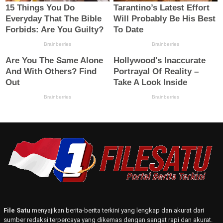
File Satu
menyajikan berita-berita terkini yang lengkap dan akurat dari
sumber redaksi terpercaya yang dikemas dengan sangat rapi dan akurat.