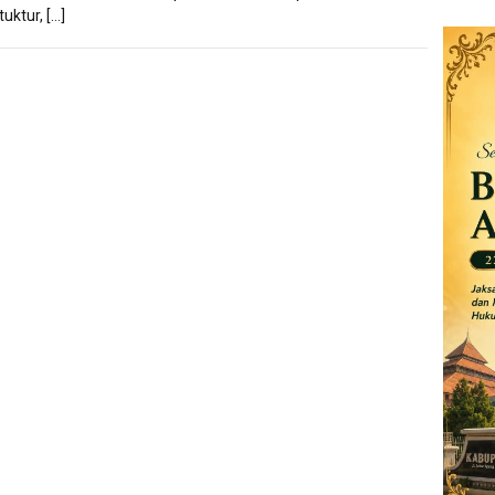
tuktur, […]