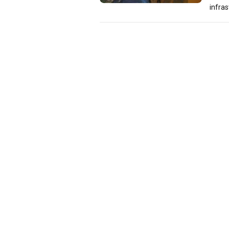
infras