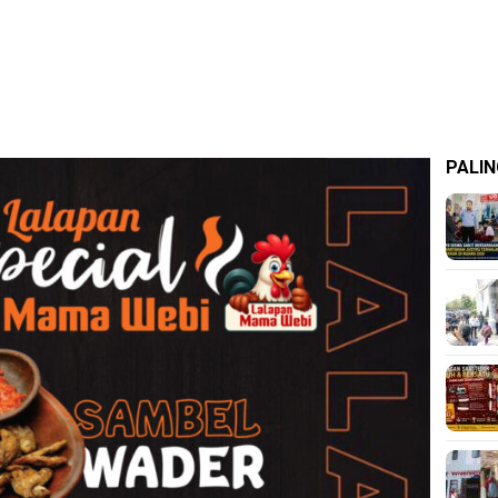
PALIN