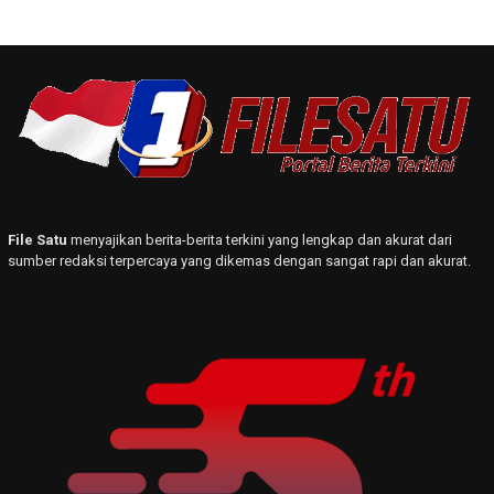
File Satu
menyajikan berita-berita terkini yang lengkap dan akurat dari
sumber redaksi terpercaya yang dikemas dengan sangat rapi dan akurat.