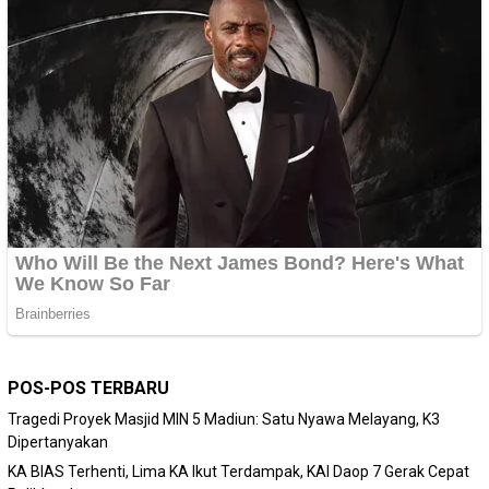
POS-POS TERBARU
Tragedi Proyek Masjid MIN 5 Madiun: Satu Nyawa Melayang, K3
Dipertanyakan
KA BIAS Terhenti, Lima KA Ikut Terdampak, KAI Daop 7 Gerak Cepat