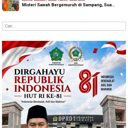
Misteri Sawah Bergemuruh di Sampang, Sua…
Cari
untuk: