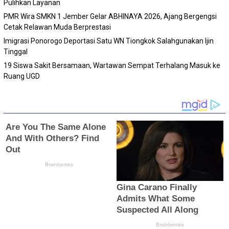
Pulihkan Layanan
PMR Wira SMKN 1 Jember Gelar ABHINAYA 2026, Ajang Bergengsi
Cetak Relawan Muda Berprestasi
Imigrasi Ponorogo Deportasi Satu WN Tiongkok Salahgunakan Ijin
Tinggal
19 Siswa Sakit Bersamaan, Wartawan Sempat Terhalang Masuk ke
Ruang UGD