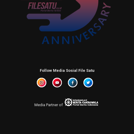
Follow Media Sosial File Satu
Media Partner of