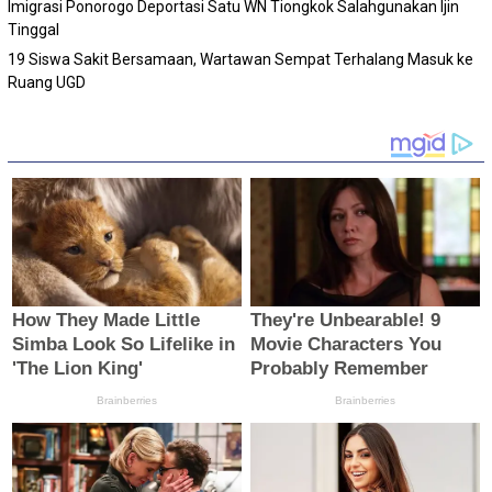
Imigrasi Ponorogo Deportasi Satu WN Tiongkok Salahgunakan Ijin
Tinggal
19 Siswa Sakit Bersamaan, Wartawan Sempat Terhalang Masuk ke
Ruang UGD