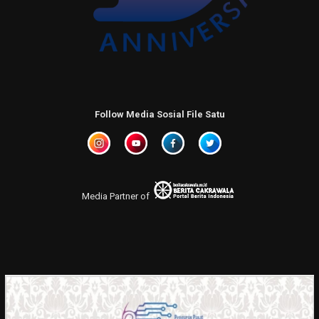
Follow Media Sosial File Satu
Media Partner of