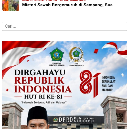
Misteri Sawah Bergemuruh di Sampang, Sua…
Cari
untuk: