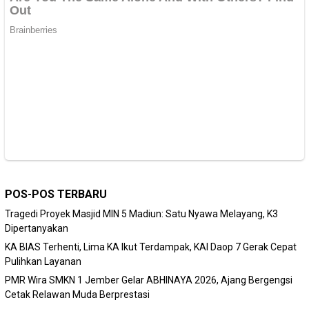
POS-POS TERBARU
Tragedi Proyek Masjid MIN 5 Madiun: Satu Nyawa Melayang, K3
Dipertanyakan
KA BIAS Terhenti, Lima KA Ikut Terdampak, KAI Daop 7 Gerak Cepat
Pulihkan Layanan
PMR Wira SMKN 1 Jember Gelar ABHINAYA 2026, Ajang Bergengsi
Cetak Relawan Muda Berprestasi