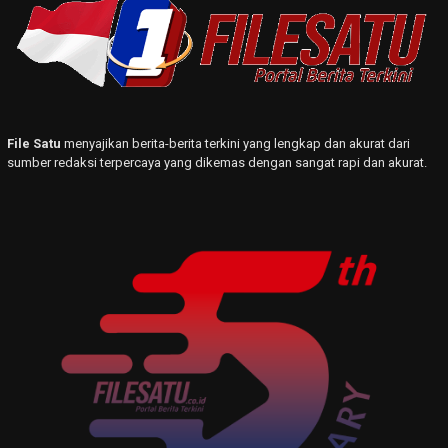
File Satu
menyajikan berita-berita terkini yang lengkap dan akurat dari
sumber redaksi terpercaya yang dikemas dengan sangat rapi dan akurat.