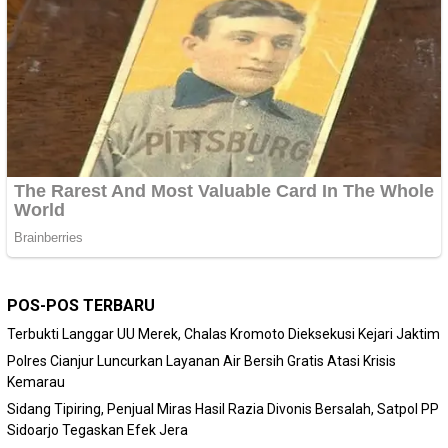
POS-POS TERBARU
Terbukti Langgar UU Merek, Chalas Kromoto Dieksekusi Kejari Jaktim
Polres Cianjur Luncurkan Layanan Air Bersih Gratis Atasi Krisis
Kemarau
Sidang Tipiring, Penjual Miras Hasil Razia Divonis Bersalah, Satpol PP
Sidoarjo Tegaskan Efek Jera