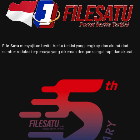
File Satu
menyajikan berita-berita terkini yang lengkap dan akurat dari
sumber redaksi terpercaya yang dikemas dengan sangat rapi dan akurat.