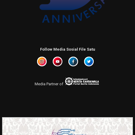
Follow Media Sosial File Satu
Media Partner of