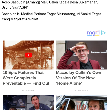
Acep Saepudin (Amang) Maju Calon Kepala Desa Sukamanah,
Usung Visi “ASRI”
Bocorkan Isi Mediasi Perkara Togar Situmorang, Ini Sanksi Tegas
Yang Menjerat Advokat