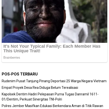
POS-POS TERBARU
Rudenim Pusat Tanjung Pinang Deportasi 25 Warga Negara Vietnam
Empat Proyek Desa Rea Diduga Belum Terealisasi
Kapolsek Dentim Hadiri Pelepasan Purna Tugas Danramil 1611-
01/Dentim, Perkuat Sinergitas TNI-Polri
Polres Jember Masifkan Edukasi Berkendara Aman di Titik Rawan