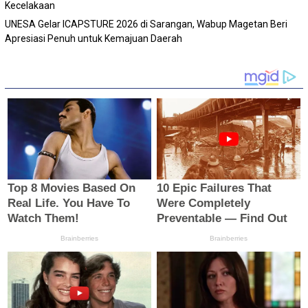
Kecelakaan
‎UNESA Gelar ICAPSTURE 2026 di Sarangan, Wabup Magetan Beri
Apresiasi Penuh untuk Kemajuan Daerah