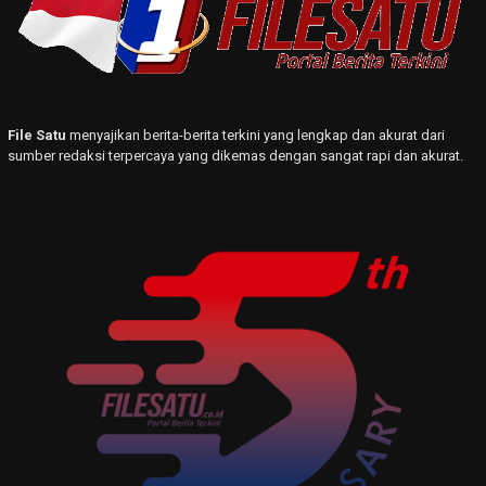
File Satu
menyajikan berita-berita terkini yang lengkap dan akurat dari
sumber redaksi terpercaya yang dikemas dengan sangat rapi dan akurat.