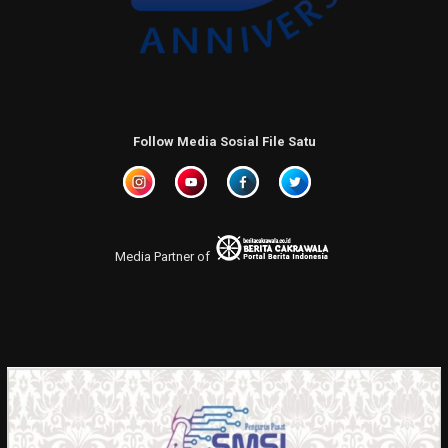
Follow Media Sosial File Satu
Media Partner of