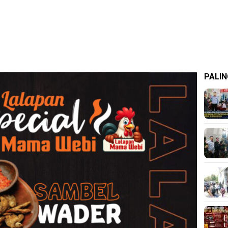
PALIN