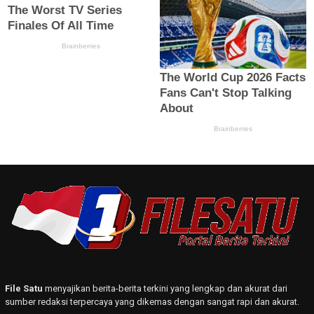
File Satu
menyajikan berita-berita terkini yang lengkap dan akurat dari
sumber redaksi terpercaya yang dikemas dengan sangat rapi dan akurat.