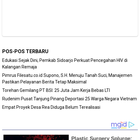
POS-POS TERBARU
Edukasi Sejak Dini, Pemkab Sidoarjo Perkuat Pencegahan HIV di
Kalangan Remaja
Pimrus Filesatu.co.id Supono, S.H. Menuju Tanah Suci, Manajemen
Pastikan Pelayanan Berita Tetap Maksimal
Torehan Gemilang PT BSI: 25 Juta Jam Kerja Bebas LTI
Rudenim Pusat Tanjung Pinang Deportasi 25 Warga Negara Vietnam
Empat Proyek Desa Rea Diduga Belum Terealisasi