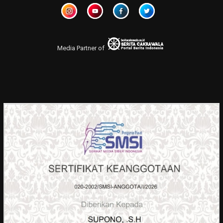
Media Partner of