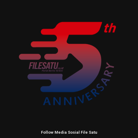
Follow Media Sosial File Satu