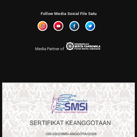
Follow Media Sosial File Satu
Media Partner of