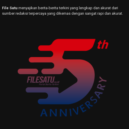
File Satu
menyajikan berita-berita terkini yang lengkap dan akurat dari
sumber redaksi terpercaya yang dikemas dengan sangat rapi dan akurat.