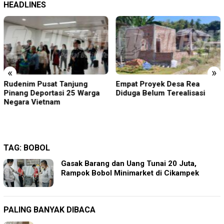
HEADLINES
«
»
Rudenim Pusat Tanjung
Empat Proyek Desa Rea
Pinang Deportasi 25 Warga
Diduga Belum Terealisasi
Negara Vietnam
TAG:
BOBOL
Gasak Barang dan Uang Tunai 20 Juta,
Rampok Bobol Minimarket di Cikampek
PALING BANYAK DIBACA