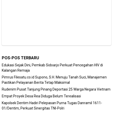
POS-POS TERBARU
Edukasi Sejak Dini, Pemkab Sidoarjo Perkuat Pencegahan HIV di
Kalangan Remaja
Pimrus Filesatu.co.id Supono, S.H. Menuju Tanah Suci, Manajemen
Pastikan Pelayanan Berita Tetap Maksimal
Rudenim Pusat Tanjung Pinang Deportasi 25 Warga Negara Vietnam
Empat Proyek Desa Rea Diduga Belum Terealisasi
Kapolsek Dentim Hadiri Pelepasan Purna Tugas Danramil 1611-
01/Dentim, Perkuat Sinergitas TNI-Polri