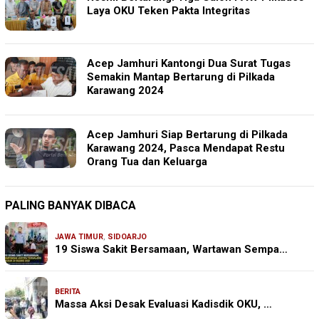
Laya OKU Teken Pakta Integritas
Acep Jamhuri Kantongi Dua Surat Tugas
Semakin Mantap Bertarung di Pilkada
Karawang 2024
Acep Jamhuri Siap Bertarung di Pilkada
Karawang 2024, Pasca Mendapat Restu
Orang Tua dan Keluarga
PALING BANYAK DIBACA
JAWA TIMUR
,
SIDOARJO
19 Siswa Sakit Bersamaan, Wartawan Sempa…
BERITA
Massa Aksi Desak Evaluasi Kadisdik OKU, …