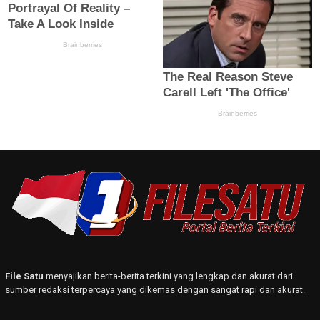
File Satu
menyajikan berita-berita terkini yang lengkap dan akurat dari
sumber redaksi terpercaya yang dikemas dengan sangat rapi dan akurat.