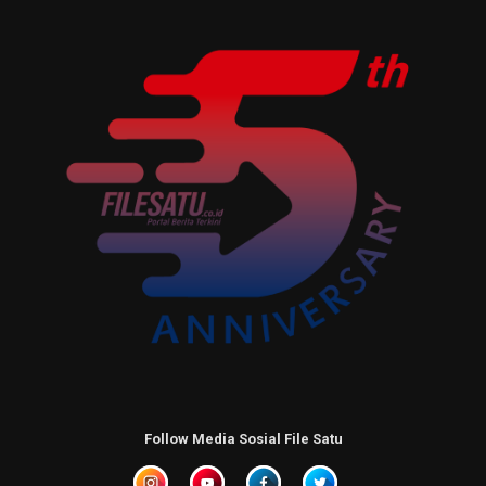
Follow Media Sosial File Satu