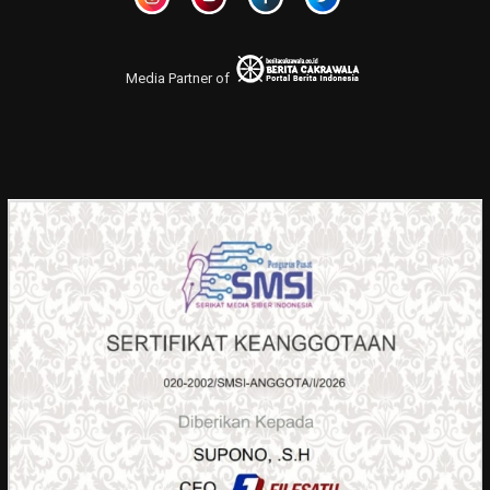
Media Partner of