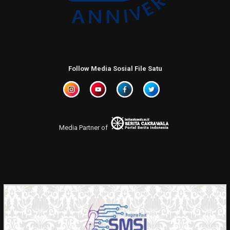
Follow Media Sosial File Satu
Media Partner of