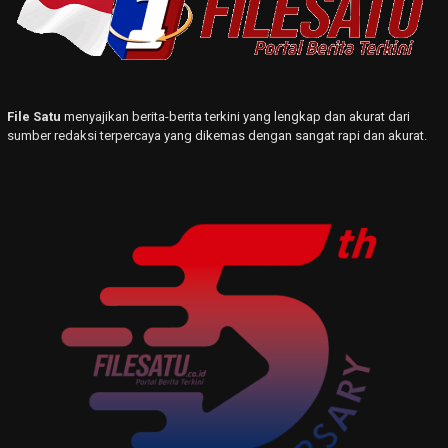
File Satu
menyajikan berita-berita terkini yang lengkap dan akurat dari
sumber redaksi terpercaya yang dikemas dengan sangat rapi dan akurat.