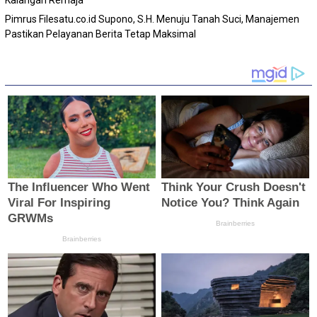
Pimrus Filesatu.co.id Supono, S.H. Menuju Tanah Suci, Manajemen
Pastikan Pelayanan Berita Tetap Maksimal