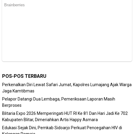
POS-POS TERBARU
Perkenalkan Diri Lewat Safari Jumat, Kapolres Lumajang Ajak Warga
Jaga Kamtibmas
Pelapor Datangi Dua Lembaga, Pemeriksaan Laporan Masih
Berproses
Blitaria Expo 2026 Memperingati HUT RI Ke 81 Dan Hari Jadi Ke 702
Kabupaten Blitar, Dimeriahkan Artis Happy Asmara
Edukasi Sejak Dini, Pemkab Sidoarjo Perkuat Pencegahan HIV di
Kalangan Remaja