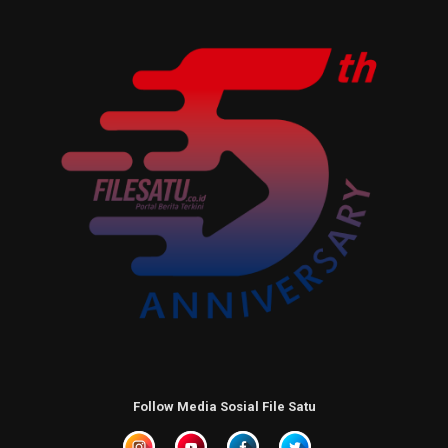
Follow Media Sosial File Satu