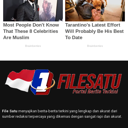
File Satu
menyajikan berita-berita terkini yang lengkap dan akurat dari
sumber redaksi terpercaya yang dikemas dengan sangat rapi dan akurat.