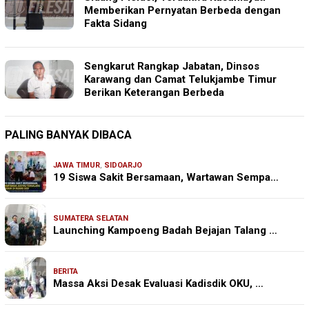
Memberikan Pernyatan Berbeda dengan
Fakta Sidang
Sengkarut Rangkap Jabatan, Dinsos
Karawang dan Camat Telukjambe Timur
Berikan Keterangan Berbeda
PALING BANYAK DIBACA
JAWA TIMUR
,
SIDOARJO
19 Siswa Sakit Bersamaan, Wartawan Sempa…
SUMATERA SELATAN
Launching Kampoeng Badah Bejajan Talang …
BERITA
Massa Aksi Desak Evaluasi Kadisdik OKU, …