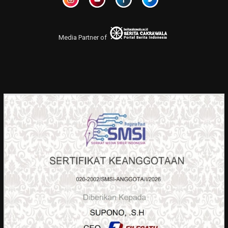
Media Partner of