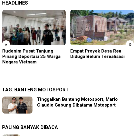
HEADLINES
«
»
Rudenim Pusat Tanjung
Empat Proyek Desa Rea
Pinang Deportasi 25 Warga
Diduga Belum Terealisasi
Negara Vietnam
TAG:
BANTENG MOTOSPORT
Tinggalkan Banteng Motosport, Mario
Claudio Gabung Dibatama Motosport
PALING BANYAK DIBACA