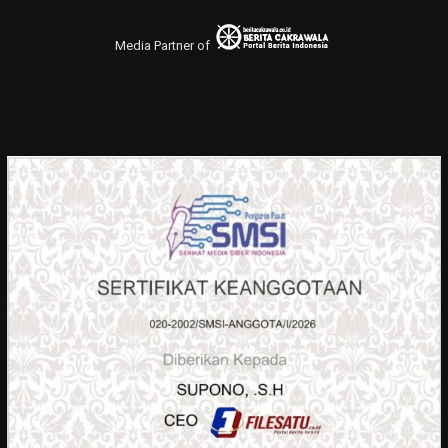
Media Partner of