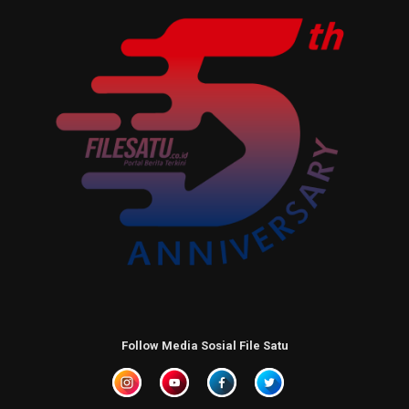
Follow Media Sosial File Satu