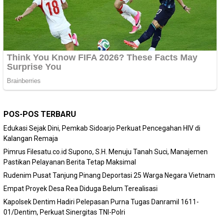
POS-POS TERBARU
Edukasi Sejak Dini, Pemkab Sidoarjo Perkuat Pencegahan HIV di
Kalangan Remaja
Pimrus Filesatu.co.id Supono, S.H. Menuju Tanah Suci, Manajemen
Pastikan Pelayanan Berita Tetap Maksimal
Rudenim Pusat Tanjung Pinang Deportasi 25 Warga Negara Vietnam
Empat Proyek Desa Rea Diduga Belum Terealisasi
Kapolsek Dentim Hadiri Pelepasan Purna Tugas Danramil 1611-
01/Dentim, Perkuat Sinergitas TNI-Polri