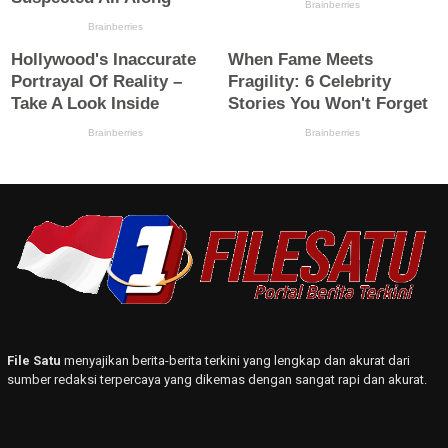
File Satu
menyajikan berita-berita terkini yang lengkap dan akurat dari
sumber redaksi terpercaya yang dikemas dengan sangat rapi dan akurat.