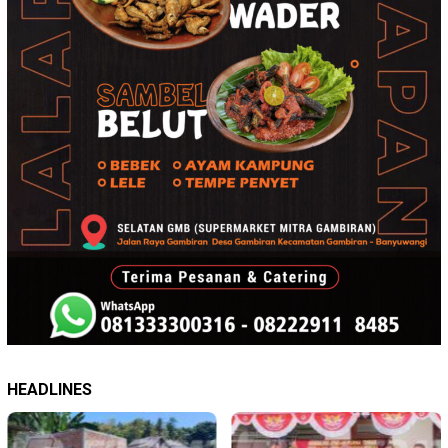
HEADLINES