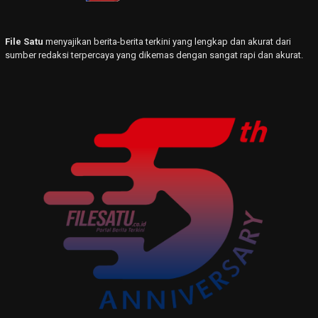
File Satu
menyajikan berita-berita terkini yang lengkap dan akurat dari
sumber redaksi terpercaya yang dikemas dengan sangat rapi dan akurat.