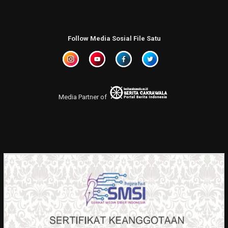
Follow Media Sosial File Satu
Media Partner of