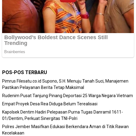
POS-POS TERBARU
Pimrus Filesatu.co.id Supono, S.H. Menuju Tanah Suci, Manajemen
Pastikan Pelayanan Berita Tetap Maksimal
Rudenim Pusat Tanjung Pinang Deportasi 25 Warga Negara Vietnam
Empat Proyek Desa Rea Diduga Belum Terealisasi
Kapolsek Dentim Hadiri Pelepasan Purna Tugas Danramil 1611-
01/Dentim, Perkuat Sinergitas TNI-Polri
Polres Jember Masifkan Edukasi Berkendara Aman di Titik Rawan
Kecelakaan