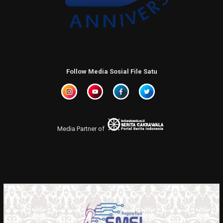
Follow Media Sosial File Satu
Media Partner of