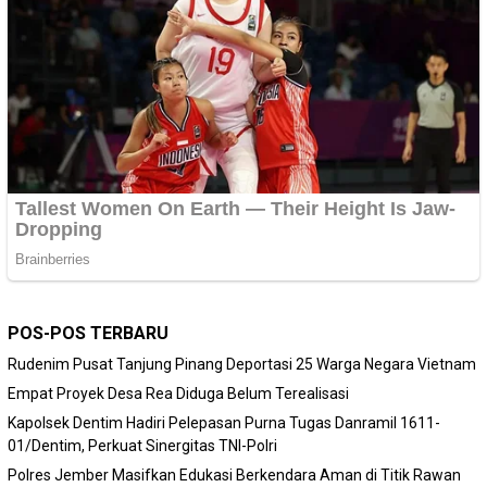
POS-POS TERBARU
Rudenim Pusat Tanjung Pinang Deportasi 25 Warga Negara Vietnam
Empat Proyek Desa Rea Diduga Belum Terealisasi
Kapolsek Dentim Hadiri Pelepasan Purna Tugas Danramil 1611-
01/Dentim, Perkuat Sinergitas TNI-Polri
Polres Jember Masifkan Edukasi Berkendara Aman di Titik Rawan