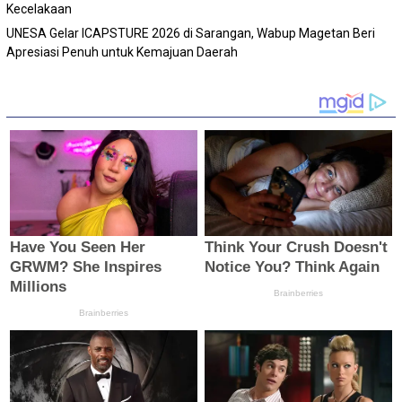
Kecelakaan
‎UNESA Gelar ICAPSTURE 2026 di Sarangan, Wabup Magetan Beri
Apresiasi Penuh untuk Kemajuan Daerah