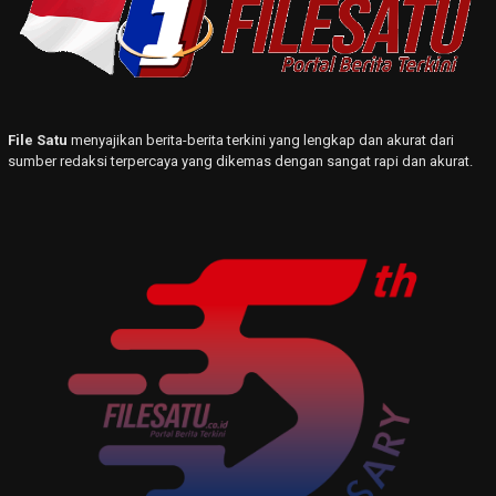
File Satu
menyajikan berita-berita terkini yang lengkap dan akurat dari
sumber redaksi terpercaya yang dikemas dengan sangat rapi dan akurat.