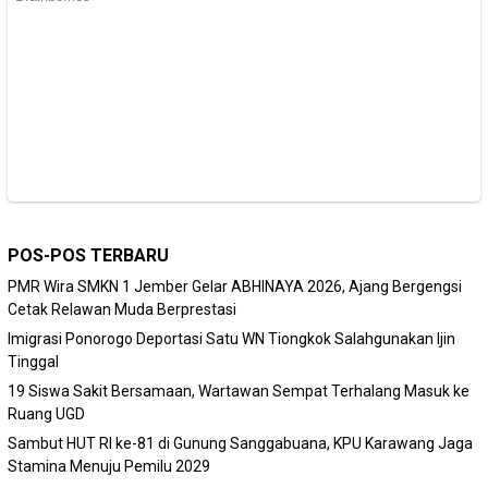
POS-POS TERBARU
PMR Wira SMKN 1 Jember Gelar ABHINAYA 2026, Ajang Bergengsi
Cetak Relawan Muda Berprestasi
Imigrasi Ponorogo Deportasi Satu WN Tiongkok Salahgunakan Ijin
Tinggal
19 Siswa Sakit Bersamaan, Wartawan Sempat Terhalang Masuk ke
Ruang UGD
Sambut HUT RI ke-81 di Gunung Sanggabuana, KPU Karawang Jaga
Stamina Menuju Pemilu 2029