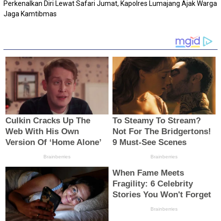
Perkenalkan Diri Lewat Safari Jumat, Kapolres Lumajang Ajak Warga
Jaga Kamtibmas