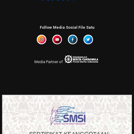
Follow Media Sosial File Satu
Media Partner of