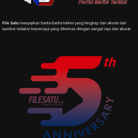
File Satu
menyajikan berita-berita terkini yang lengkap dan akurat dari
sumber redaksi terpercaya yang dikemas dengan sangat rapi dan akurat.